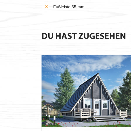
Fußleiste 35 mm.
DU HAST ZUGESEHEN