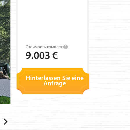
Стоимость комплекта:
9.003 €
Hinterlassen Sie eine
Anfrage