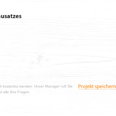
usatzes
Projekt speichern
ch kostenlos beraten. Unser Manager ruft Sie
 alle Ihre Fragen.