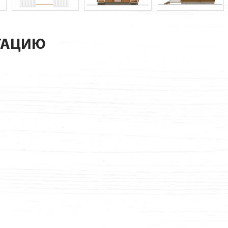
ТАЦИЮ