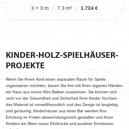
3 × 3 m
7.3 m²
1.724 €
KINDER-HOLZ-SPIELHÄUSER-
PROJEKTE
Wenn Sie Ihrem Kind einen separaten Raum für Spiele
organisieren möchten, bauen Sie ihm mit Ihren eigenen Händen
ein Haus aus einem Mini-Balken zusammen. Sie können sich
nicht vor der Gesundheit und Sicherheit Ihrer Kinder fürchten -
das Material ist umweltfreundlich und das Design ist langlebig
und geräumig. Kinderhäuser aus einer Bar werden Ihre
Erholung im Freien abwechslungsreich gestalten und Ihren
Kindern ein Meer neuer Eindrücke und positiver Emotionen