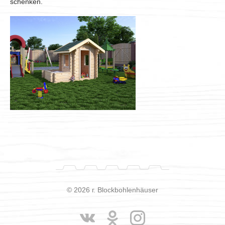
schenken.
© 2026 г. Blockbohlenhäuser