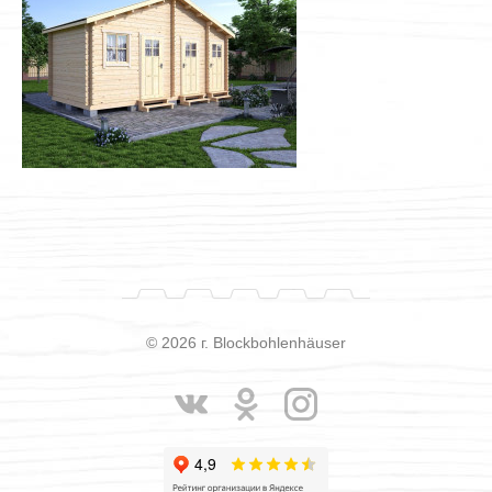
© 2026 г. Blockbohlenhäuser