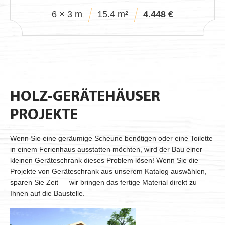
6 × 3 m
15.4 m²
4.448 €
HOLZ-GERÄTEHÄUSER
PROJEKTE
Wenn Sie eine geräumige Scheune benötigen oder eine Toilette
in einem Ferienhaus ausstatten möchten, wird der Bau einer
kleinen Geräteschrank dieses Problem lösen! Wenn Sie die
Projekte von Geräteschrank aus unserem Katalog auswählen,
sparen Sie Zeit — wir bringen das fertige Material direkt zu
Ihnen auf die Baustelle.