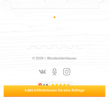
© 2026 г. Blockbohlenhäuser
4.885 €
/
Hinterlassen Sie eine Anfrage