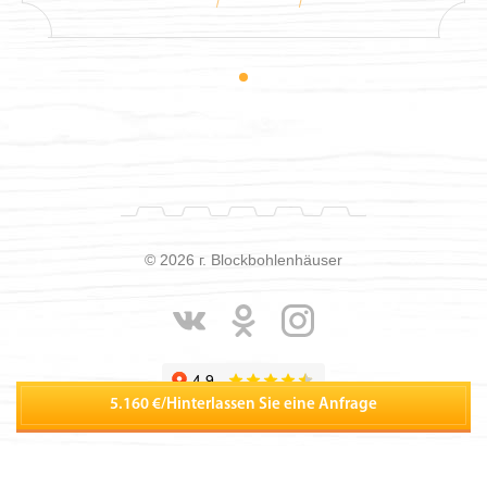
© 2026 г. Blockbohlenhäuser
5.160 €
/
Hinterlassen Sie eine Anfrage