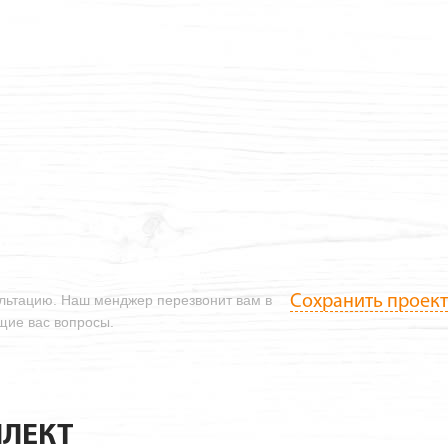
Сохранить проект
ультацию. Наш менджер перезвонит вам в
ющие вас вопросы.
ЛЕКТ