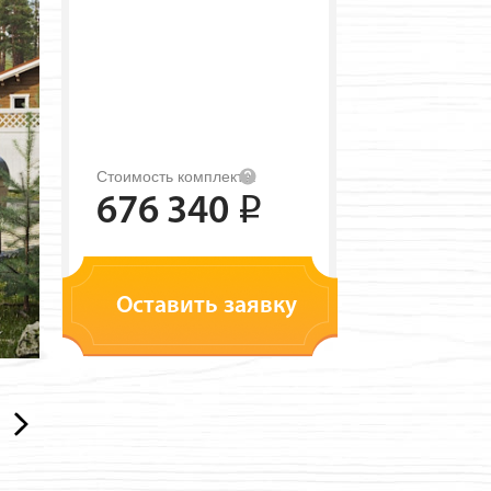
Стоимость комплекта:
676 340
i
Оставить заявку