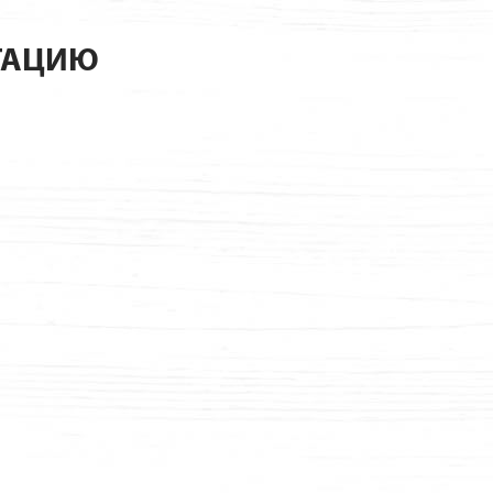
ТАЦИЮ