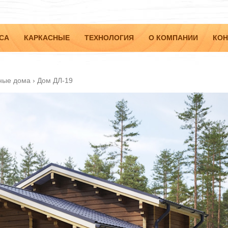
СА
КАРКАСНЫЕ
ТЕХНОЛОГИЯ
О КОМПАНИИ
КОН
ные дома
›
Дом ДЛ-19