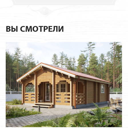
ВЫ СМОТРЕЛИ