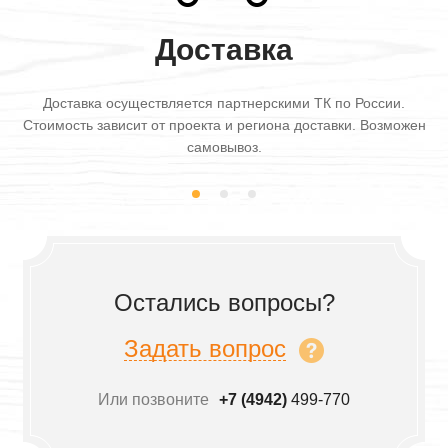
Доставка
Доставка осуществляется партнерскими ТК по России.
Стоимость зависит от проекта и региона доставки. Возможен
самовывоз.
Остались вопросы?
Задать вопрос
Или позвоните
+7 (4942)
499-770