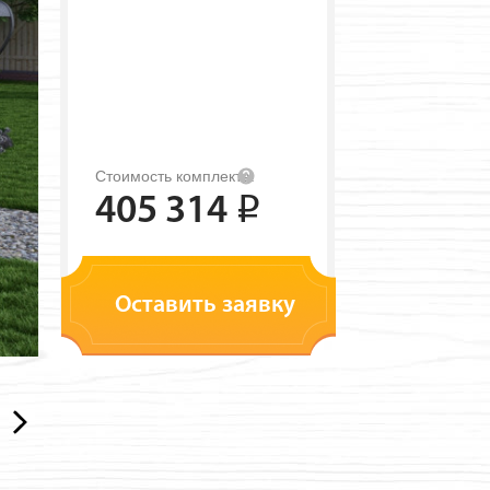
Стоимость комплекта:
405 314
i
Оставить заявку