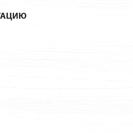
ТАЦИЮ