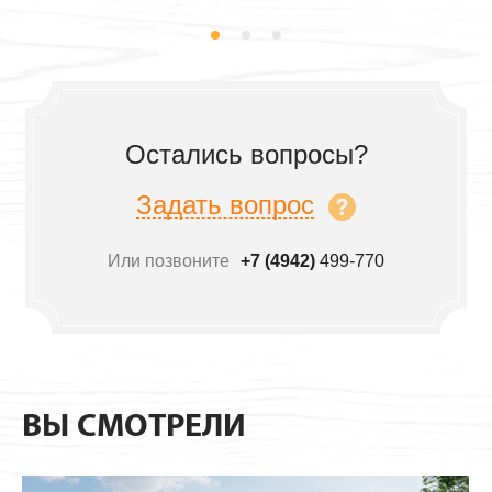
Остались вопросы?
Задать вопрос
Или позвоните
+7 (4942)
499-770
ВЫ СМОТРЕЛИ