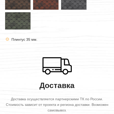
Плинтус 35 мм.
Доставка
Доставка осуществляется партнерскими ТК по России.
Стоимость зависит от проекта и региона доставки. Возможен
самовывоз.