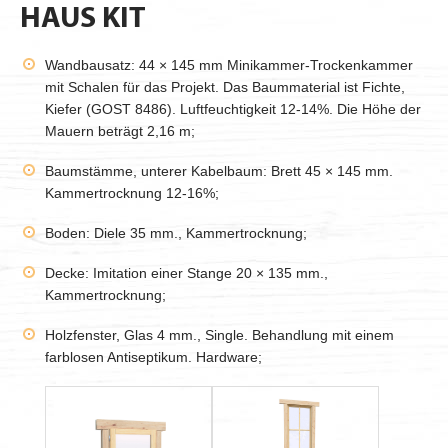
HAUS KIT
Wandbausatz: 44 × 145 mm Minikammer-Trockenkammer
mit Schalen für das Projekt. Das Baummaterial ist Fichte,
Kiefer (GOST 8486). Luftfeuchtigkeit 12-14%. Die Höhe der
Mauern beträgt 2,16 m;
Baumstämme, unterer Kabelbaum: Brett 45 × 145 mm.
Kammertrocknung 12-16%;
Boden: Diele 35 mm., Kammertrocknung;
Decke: Imitation einer Stange 20 × 135 mm.,
Kammertrocknung;
Holzfenster, Glas 4 mm., Single. Behandlung mit einem
farblosen Antiseptikum. Hardware;