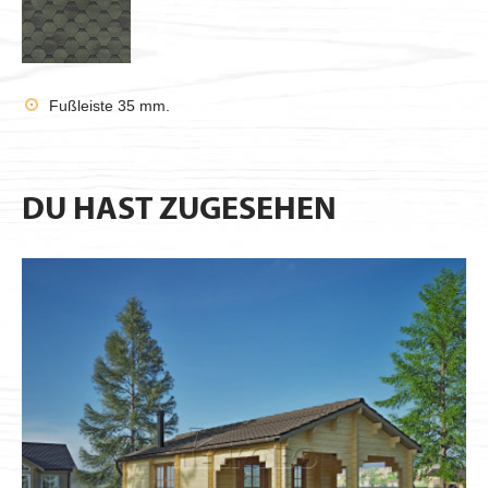
Fußleiste 35 mm.
DU HAST ZUGESEHEN