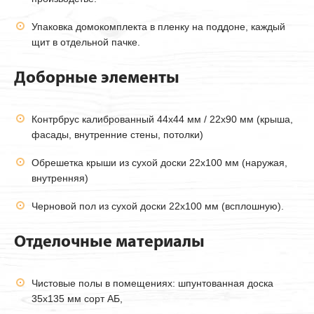
Упаковка домокомплекта в пленку на поддоне, каждый
щит в отдельной пачке.
Доборные элементы
Контрбрус калиброванный 44х44 мм / 22х90 мм (крыша,
фасады, внутренние стены, потолки)
Обрешетка крыши из сухой доски 22х100 мм (наружая,
внутренняя)
Черновой пол из сухой доски 22х100 мм (всплошную).
Отделочные материалы
Чистовые полы в помещениях: шпунтованная доска
35х135 мм сорт АБ,