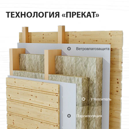
ТЕХНОЛОГИЯ «ПРЕКАТ»