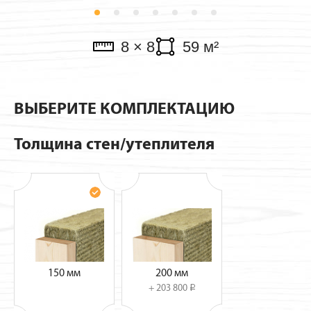
Павильоны
8 × 8
59 м²
ВЫБЕРИТЕ КОМПЛЕКТАЦИЮ
Толщина стен/утеплителя
150 мм
200 мм
+ 203 800
i