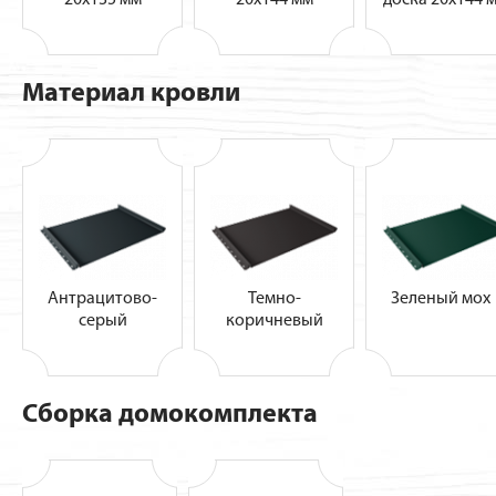
Материал кровли
Антрацитово-
Темно-
Зеленый мо
серый
коричневый
Сборка домокомплекта