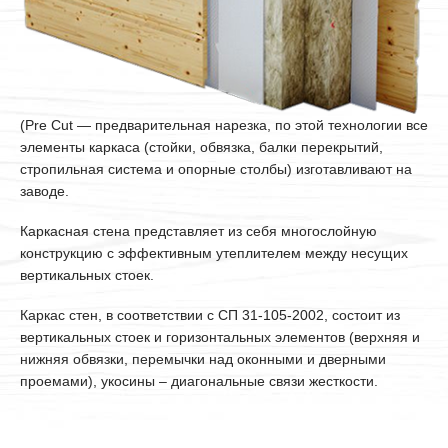
(Pre Cut — предварительная нарезка, по этой технологии все
элементы каркаса (стойки, обвязка, балки перекрытий,
стропильная система и опорные столбы) изготавливают на
заводе.
Каркасная стена представляет из себя многослойную
конструкцию с эффективным утеплителем между несущих
вертикальных стоек.
Каркас стен, в соответствии с СП 31-105-2002, состоит из
вертикальных стоек и горизонтальных элементов (верхняя и
нижняя обвязки, перемычки над оконными и дверными
проемами), укосины – диагональные связи жесткости.