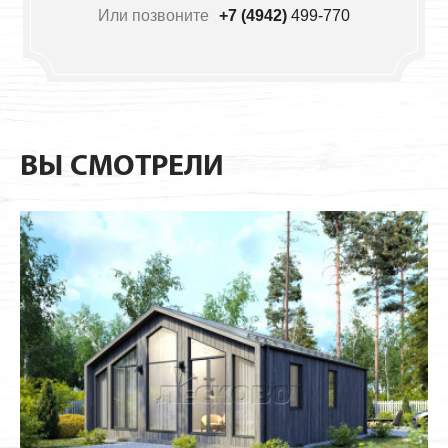
Или позвоните
+7 (4942)
499-770
ВЫ СМОТРЕЛИ