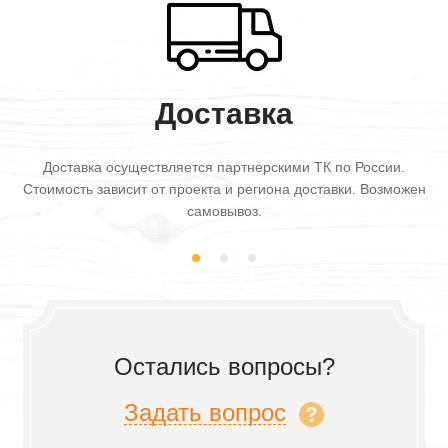
Доставка
Доставка осуществляется партнерскими ТК по России.
Стоимость зависит от проекта и региона доставки. Возможен
самовывоз.
Остались вопросы?
Задать вопрос