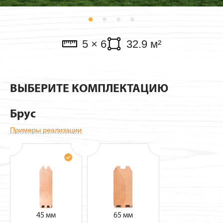
Павильоны
5 × 6
32.9 м²
ВЫБЕРИТЕ КОМПЛЕКТАЦИЮ
Брус
Примеры реализации
45 мм
65 мм