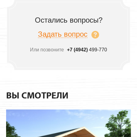
Остались вопросы?
Задать вопрос
Или позвоните
+7 (4942)
499-770
ВЫ СМОТРЕЛИ