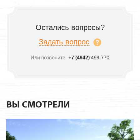
Остались вопросы?
Задать вопрос
Или позвоните
+7 (4942)
499-770
ВЫ СМОТРЕЛИ