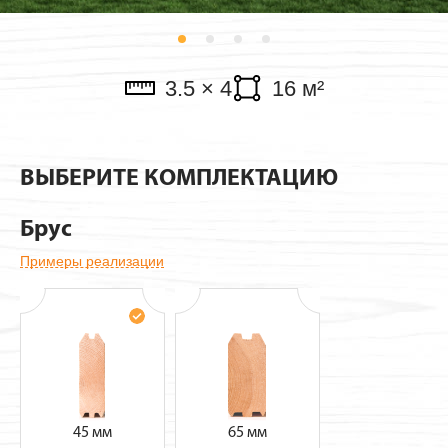
Павильоны
3.5 × 4
16 м²
ВЫБЕРИТЕ КОМПЛЕКТАЦИЮ
Брус
Примеры реализации
45 мм
65 мм