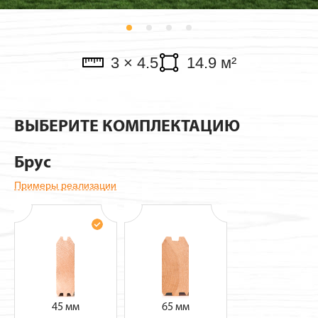
Павильоны
3 × 4.5
14.9 м²
ВЫБЕРИТЕ КОМПЛЕКТАЦИЮ
Брус
Примеры реализации
45 мм
65 мм