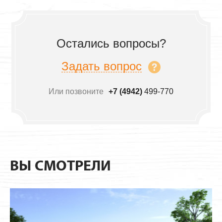
Остались вопросы?
Задать вопрос
Или позвоните
+7 (4942)
499-770
ВЫ СМОТРЕЛИ