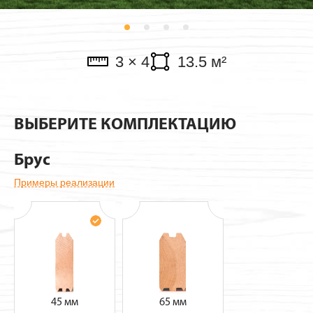
Павильоны
3 × 4
13.5 м²
ВЫБЕРИТЕ КОМПЛЕКТАЦИЮ
Брус
Примеры реализации
45 мм
65 мм