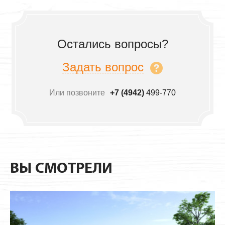
Остались вопросы?
Задать вопрос
Или позвоните
+7 (4942)
499-770
ВЫ СМОТРЕЛИ