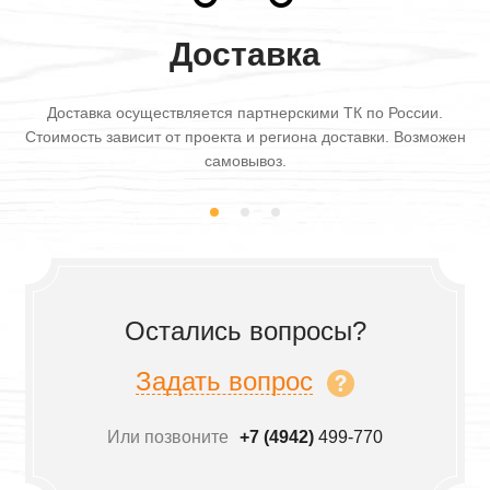
Доставка
Доставка осуществляется партнерскими ТК по России.
Стоимость зависит от проекта и региона доставки. Возможен
самовывоз.
Остались вопросы?
Задать вопрос
Или позвоните
+7 (4942)
499-770