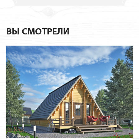
ВЫ СМОТРЕЛИ