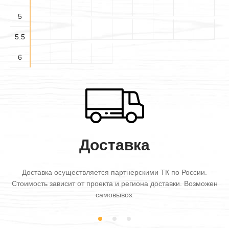
5
5.5
6
Доставка
Доставка осуществляется партнерскими ТК по России.
Стоимость зависит от проекта и региона доставки. Возможен
самовывоз.