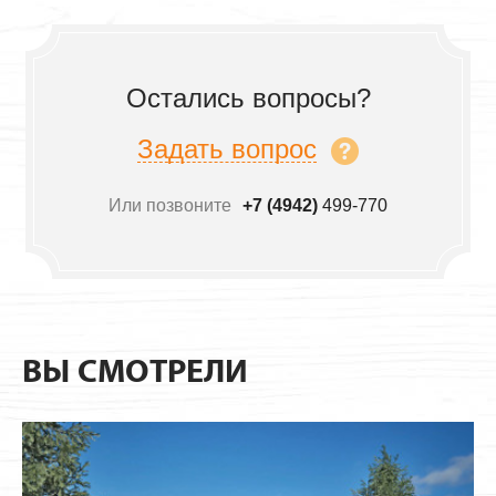
Остались вопросы?
Задать вопрос
Или позвоните
+7 (4942)
499-770
ВЫ СМОТРЕЛИ