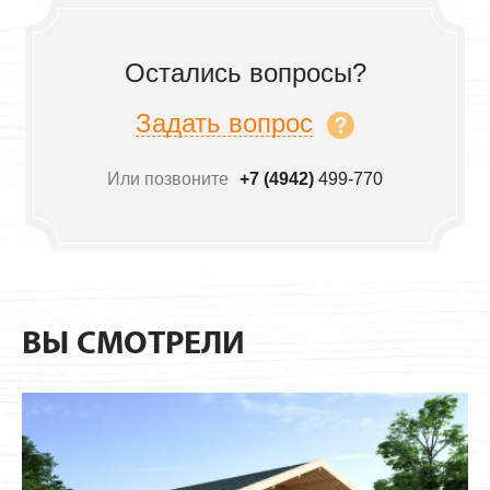
Остались вопросы?
Задать вопрос
Или позвоните
+7 (4942)
499-770
ВЫ СМОТРЕЛИ