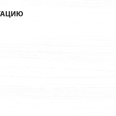
ТАЦИЮ