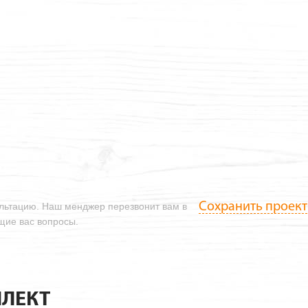
Сохранить проект
ультацию. Наш менджер перезвонит вам в
ющие вас вопросы.
ЛЕКТ