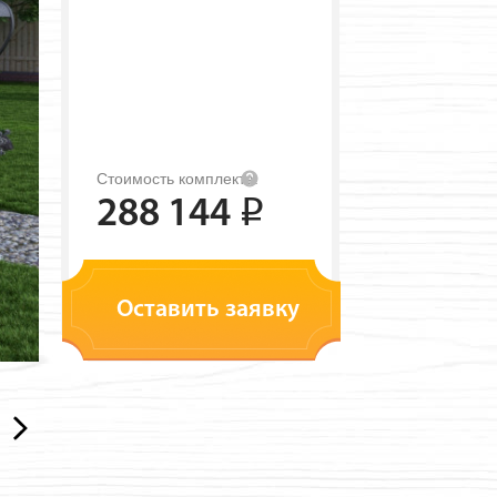
Стоимость комплекта:
288 144
i
Оставить заявку