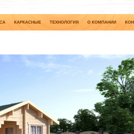
СА
КАРКАСНЫЕ
ТЕХНОЛОГИЯ
О КОМПАНИИ
КОН