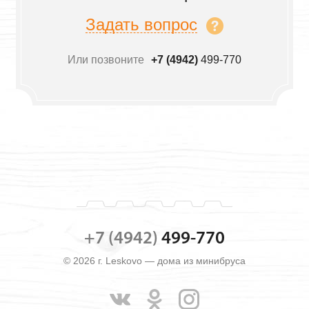
Задать вопрос
Или позвоните
+7 (4942)
499-770
+7 (4942)
499-770
© 2026 г. Leskovo — дома из минибруса