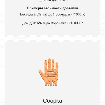
Примеры стоимости доставки
Беседка 2.5*2.5 м до Ярославля - 7 000 Р,
Дом ДСВ 6*6 м до Воронежа - 30 000 Р.
Сборка