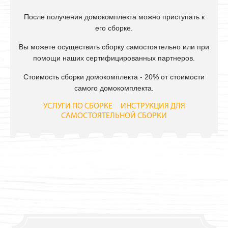
После получения домокомплекта можно приступать к
его сборке.
Вы можете осуществить сборку самостоятельно или при
помощи наших сертифицированных партнеров.
Стоимость сборки домокомплекта - 20% от стоимости
самого домокомплекта.
УСЛУГИ ПО СБОРКЕ
ИНСТРУКЦИЯ ДЛЯ
САМОСТОЯТЕЛЬНОЙ СБОРКИ