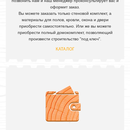
позвонить нам и наш менеджер проконсультирует вас и
Павильоны
оформит заказ.
Вы можете заказать только стеновой комплект, а
материалы для полов, кровли, окона и двери
приобрести самостоятельно. Или же вы можете
приобрести полный домокомплект, позволяющий
произвести строительство "под ключ".
КАТАЛОГ