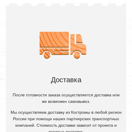
Доставка
После готовности заказа осуществляется доставка или
же возможен самовывоз.
Мы осуществляем доставку из Костромы в любой регион
России при помощи наших партнерских транспортных
компаний. Стоимость доставки зависит от проекта и
региона доставки.