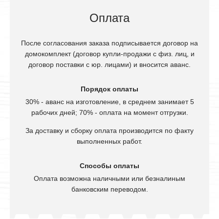
Оплата
После согласования заказа подписывается договор на
домокомплект (договор купли-продажи с физ. лиц, и
договор поставки с юр. лицами) и вносится аванс.
Порядок оплаты
30% - аванс на изготовление, в среднем занимает 5
рабочих дней; 70% - оплата на момент отгрузки.
За доставку и сборку оплата производится по факту
выполненных работ.
Способы оплаты
Оплата возможна наличными или безналиным
банковским переводом.