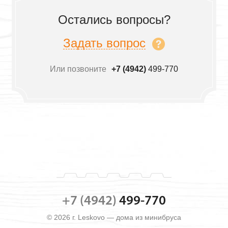
Остались вопросы?
Задать вопрос
Или позвоните
+7 (4942)
499-770
+7 (4942)
499-770
© 2026 г. Leskovo — дома из минибруса