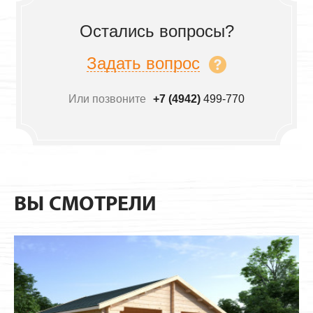
Остались вопросы?
Задать вопрос
Или позвоните
+7 (4942)
499-770
ВЫ СМОТРЕЛИ