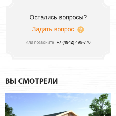
Остались вопросы?
Задать вопрос
Или позвоните
+7 (4942)
499-770
ВЫ СМОТРЕЛИ