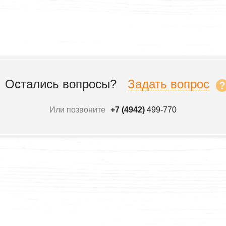
Остались вопросы?
Задать вопрос
Или позвоните
+7 (4942)
499-770