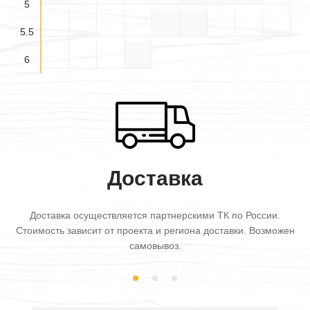
5
5.5×
5.5×6
5.5
5.5
6×6
6
Доставка
Доставка осуществляется партнерскими ТК по России.
Стоимость зависит от проекта и региона доставки. Возможен
самовывоз.