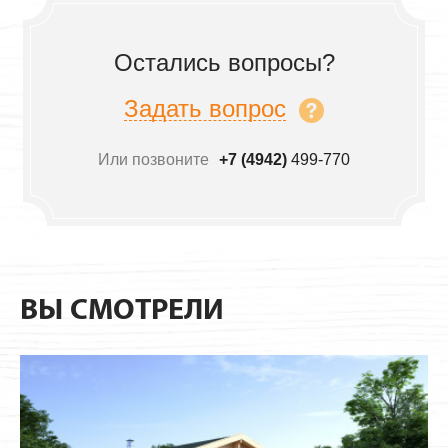
Остались вопросы?
Задать вопрос
Или позвоните
+7 (4942)
499-770
ВЫ СМОТРЕЛИ