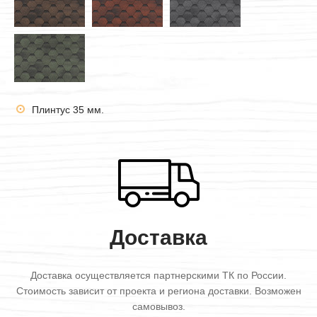
Плинтус 35 мм.
Доставка
Доставка осуществляется партнерскими ТК по России.
Стоимость зависит от проекта и региона доставки. Возможен
самовывоз.