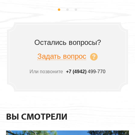
Остались вопросы?
Задать вопрос
Или позвоните
+7 (4942)
499-770
ВЫ СМОТРЕЛИ