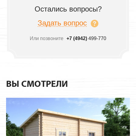
Остались вопросы?
Задать вопрос
Или позвоните
+7 (4942)
499-770
ВЫ СМОТРЕЛИ