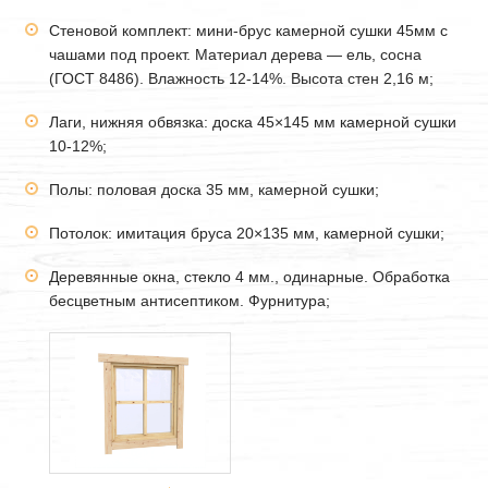
Стеновой комплект: мини-брус камерной сушки
45мм
с
чашами под проект. Материал дерева — ель, сосна
(ГОСТ 8486). Влажность 12-14%. Высота стен 2,16 м;
Лаги, нижняя обвязка: доска 45×145 мм камерной сушки
10-12%;
Полы: половая доска 35 мм, камерной сушки;
Потолок: имитация бруса 20×135 мм, камерной сушки;
Деревянные окна, стекло 4 мм., одинарные. Обработка
бесцветным антисептиком. Фурнитура;