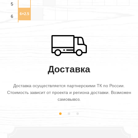
5
6×2.5
6×3
6
Доставка
Доставка осуществляется партнерскими ТК по России.
Стоимость зависит от проекта и региона доставки. Возможен
самовывоз.