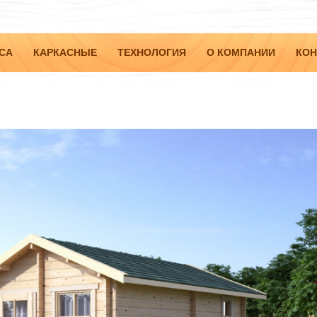
СА
КАРКАСНЫЕ
ТЕХНОЛОГИЯ
О КОМПАНИИ
КОН