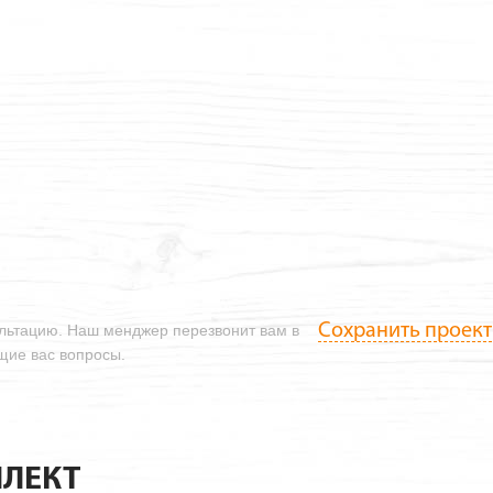
Сохранить проект
ультацию. Наш менджер перезвонит вам в
ющие вас вопросы.
ЛЕКТ