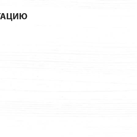
ТАЦИЮ