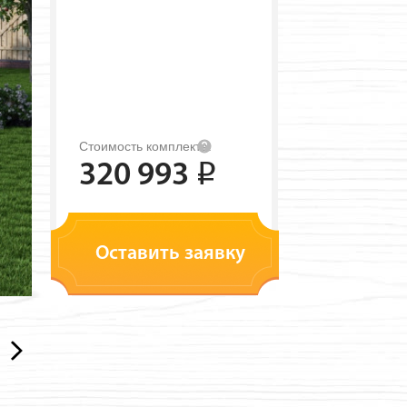
Стоимость комплекта:
320 993
i
Оставить заявку